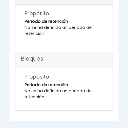
Propósito
Período de retención
No se ha definido un período de
retención
Bloques
Propósito
Período de retención
No se ha definido un período de
retención