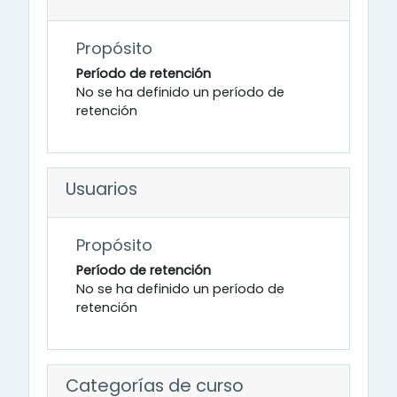
Propósito
Período de retención
No se ha definido un período de
retención
Usuarios
Propósito
Período de retención
No se ha definido un período de
retención
Categorías de curso