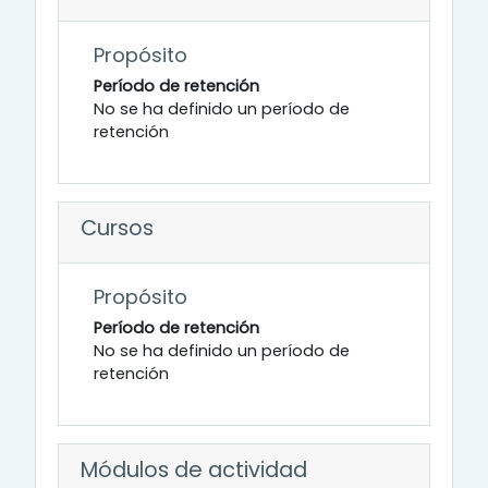
Propósito
Período de retención
No se ha definido un período de
retención
Cursos
Propósito
Período de retención
No se ha definido un período de
retención
Módulos de actividad