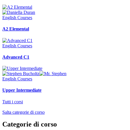
English Courses
A2 Elemental
English Courses
Advanced C1
English Courses
Upper Intermediate
Tutti i corsi
Salta categorie di corso
Categorie di corso