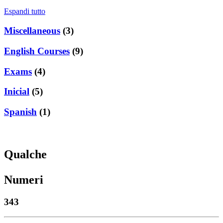
Espandi tutto
Miscellaneous
(3)
English Courses
(9)
Exams
(4)
Inicial
(5)
Spanish
(1)
Qualche
Numeri
343