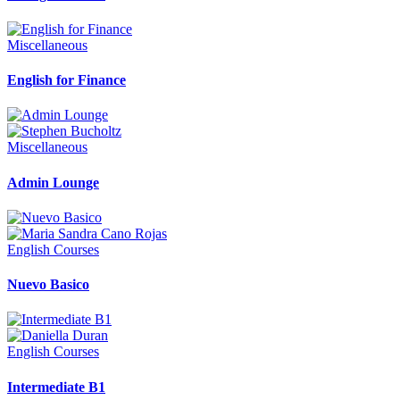
Miscellaneous
English for Finance
Miscellaneous
Admin Lounge
English Courses
Nuevo Basico
English Courses
Intermediate B1