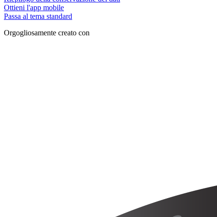
Ottieni l'app mobile
Passa al tema standard
Orgogliosamente creato con